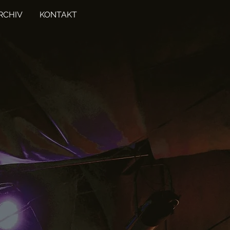
RCHIV
KONTAKT